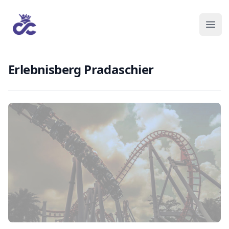
Erlebnisberg Pradaschier