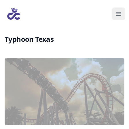
Typhoon Texas