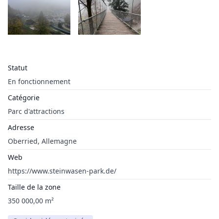
Statut
En fonctionnement
Catégorie
Parc d'attractions
Adresse
Oberried, Allemagne
Web
https://www.steinwasen-park.de/
Taille de la zone
350 000,00 m²