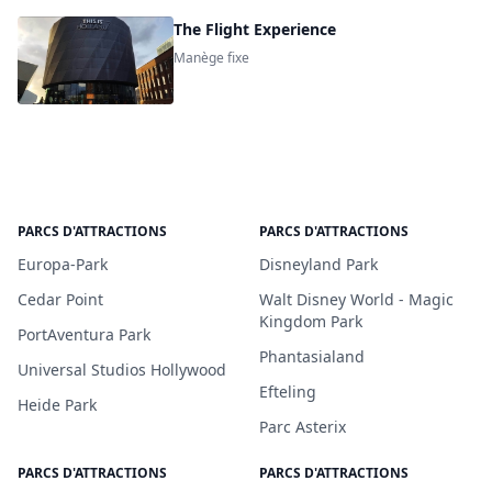
The Flight Experience
Manège fixe
PARCS D'ATTRACTIONS
PARCS D'ATTRACTIONS
Europa-Park
Disneyland Park
Cedar Point
Walt Disney World - Magic
Kingdom Park
PortAventura Park
Phantasialand
Universal Studios Hollywood
Efteling
Heide Park
Parc Asterix
PARCS D'ATTRACTIONS
PARCS D'ATTRACTIONS