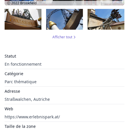
Ⓒ 2022
Brookfield
Afficher tout
Statut
En fonctionnement
Catégorie
Parc thématique
Adresse
Straßwalchen, Autriche
Web
https://www.erlebnispark.at/
Taille de la zone