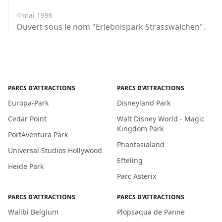
4 mai 1996
Ouvert sous le nom "Erlebnispark Strasswalchen".
PARCS D'ATTRACTIONS
PARCS D'ATTRACTIONS
Europa-Park
Disneyland Park
Cedar Point
Walt Disney World - Magic
Kingdom Park
PortAventura Park
Phantasialand
Universal Studios Hollywood
Efteling
Heide Park
Parc Asterix
PARCS D'ATTRACTIONS
PARCS D'ATTRACTIONS
Walibi Belgium
Plopsaqua de Panne