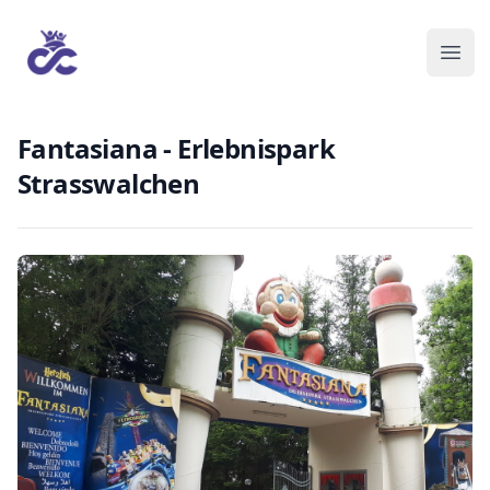
Fantasiana - Erlebnispark
Strasswalchen