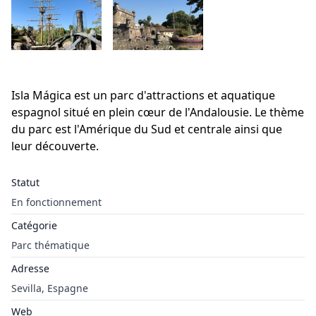
Isla Mágica est un parc d'attractions et aquatique
espagnol situé en plein cœur de l'Andalousie. Le thème
du parc est l'Amérique du Sud et centrale ainsi que
leur découverte.
Statut
En fonctionnement
Catégorie
Parc thématique
Adresse
Sevilla, Espagne
Web