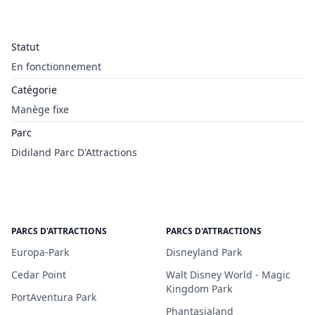
Statut
En fonctionnement
Catégorie
Manège fixe
Parc
Didiland Parc D'Attractions
PARCS D'ATTRACTIONS
PARCS D'ATTRACTIONS
Europa-Park
Disneyland Park
Cedar Point
Walt Disney World - Magic
Kingdom Park
PortAventura Park
Phantasialand