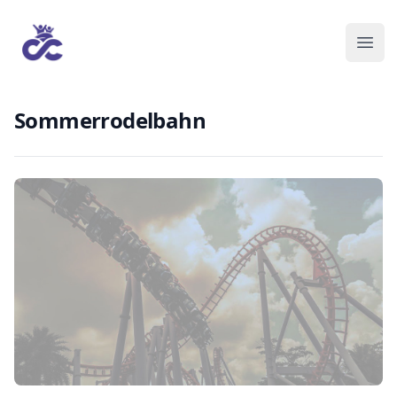
Sommerrodelbahn