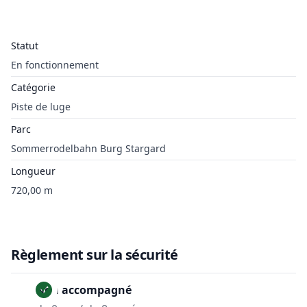
Statut
En fonctionnement
Catégorie
Piste de luge
Parc
Sommerrodelbahn Burg Stargard
Longueur
720,00 m
Règlement sur la sécurité
Non accompagné