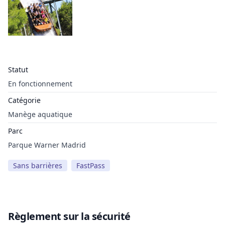
Statut
En fonctionnement
Catégorie
Manège aquatique
Parc
Parque Warner Madrid
Sans barrières
FastPass
Règlement sur la sécurité