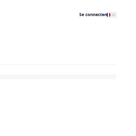
Se connecter