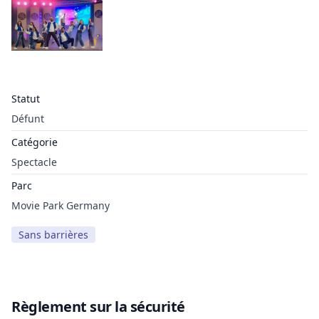
Statut
Défunt
Catégorie
Spectacle
Parc
Movie Park Germany
Sans barrières
Règlement sur la sécurité