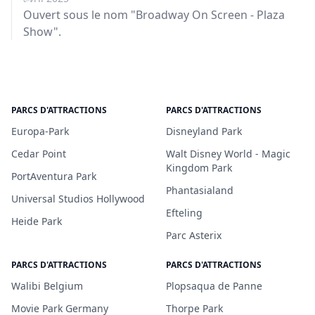
Ouvert sous le nom "Broadway On Screen - Plaza
Show".
PARCS D'ATTRACTIONS
PARCS D'ATTRACTIONS
Europa-Park
Disneyland Park
Cedar Point
Walt Disney World - Magic
Kingdom Park
PortAventura Park
Phantasialand
Universal Studios Hollywood
Efteling
Heide Park
Parc Asterix
PARCS D'ATTRACTIONS
PARCS D'ATTRACTIONS
Walibi Belgium
Plopsaqua de Panne
Movie Park Germany
Thorpe Park