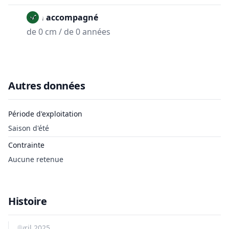
Non accompagné
de 0 cm / de 0 années
Autres données
Période d'exploitation
Saison d'été
Contrainte
Aucune retenue
Histoire
avril 2025