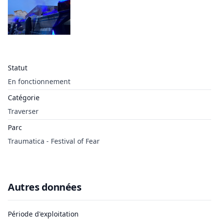
Statut
En fonctionnement
Catégorie
Traverser
Parc
Traumatica - Festival of Fear
Autres données
Période d'exploitation