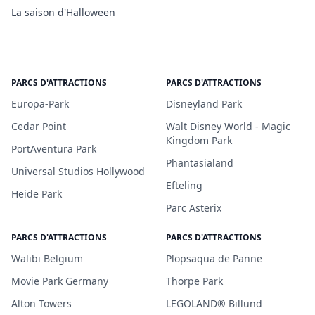
La saison d'Halloween
PARCS D'ATTRACTIONS
PARCS D'ATTRACTIONS
Europa-Park
Disneyland Park
Cedar Point
Walt Disney World - Magic
Kingdom Park
PortAventura Park
Phantasialand
Universal Studios Hollywood
Efteling
Heide Park
Parc Asterix
PARCS D'ATTRACTIONS
PARCS D'ATTRACTIONS
Walibi Belgium
Plopsaqua de Panne
Movie Park Germany
Thorpe Park
Alton Towers
LEGOLAND® Billund