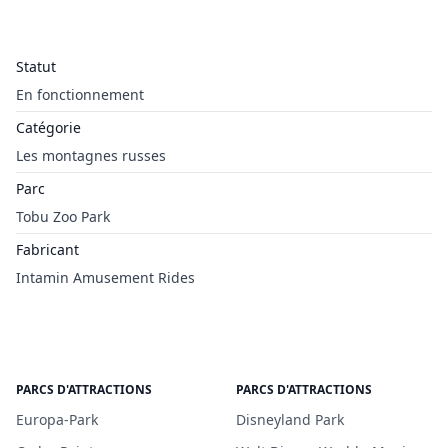
Statut
En fonctionnement
Catégorie
Les montagnes russes
Parc
Tobu Zoo Park
Fabricant
Intamin Amusement Rides
PARCS D'ATTRACTIONS
PARCS D'ATTRACTIONS
Europa-Park
Disneyland Park