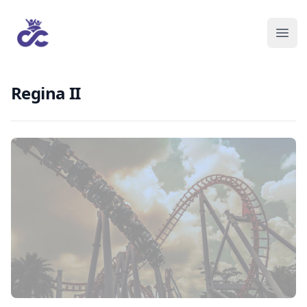
Regina II