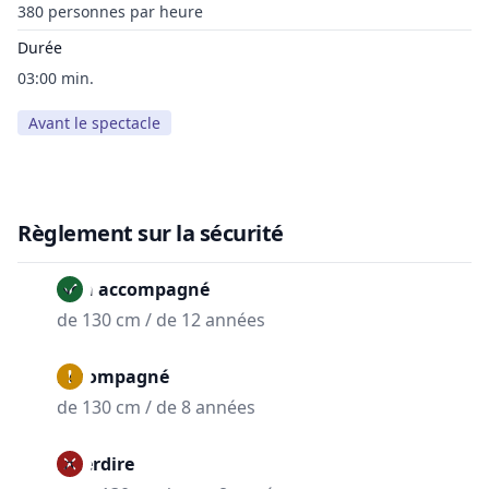
380 personnes par heure
Durée
03:00 min.
Avant le spectacle
Règlement sur la sécurité
Non accompagné
de 130 cm / de 12 années
Accompagné
de 130 cm / de 8 années
Interdire