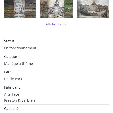
Afficher tout
Statut
En fonctionnement
Catégorie
Manège à thème
Parc
Heide Park
Fabricant
Alterface
Preston & Barbieri
Capacité