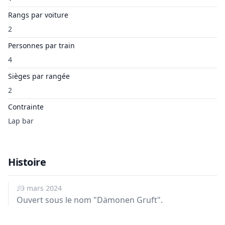
Rangs par voiture
2
Personnes par train
4
Sièges par rangée
2
Contrainte
Lap bar
Histoire
29 mars 2024
Ouvert sous le nom "Dämonen Gruft".