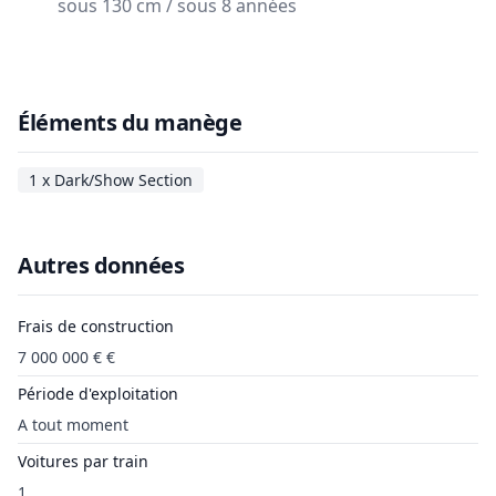
sous 130 cm / sous 8 années
Éléments du manège
1 x Dark/Show Section
Autres données
Frais de construction
7 000 000 € €
Période d'exploitation
A tout moment
Voitures par train
1