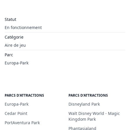
Statut
En fonctionnement
Catégorie
Aire de jeu
Parc
Europa-Park
PARCS D'ATTRACTIONS
PARCS D'ATTRACTIONS
Europa-Park
Disneyland Park
Cedar Point
Walt Disney World - Magic
Kingdom Park
PortAventura Park
Phantasialand