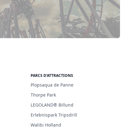
PARCS D'ATTRACTIONS
Plopsaqua de Panne
Thorpe Park
LEGOLAND® Billund
Erlebnispark Tripsdrill
Walibi Holland