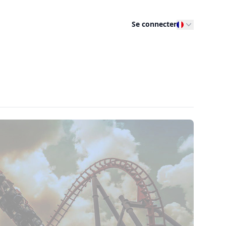
Se connecter