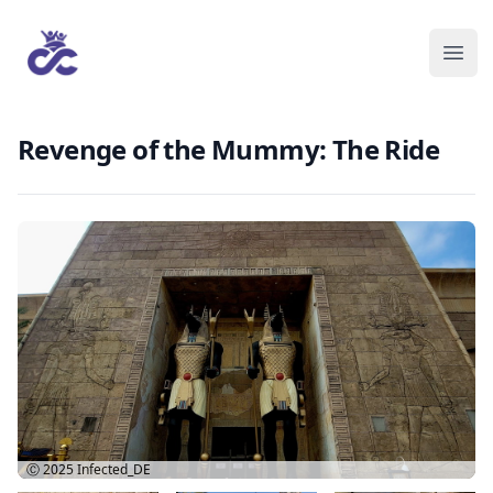
Revenge of the Mummy: The Ride
Ⓒ 2025
Infected_DE