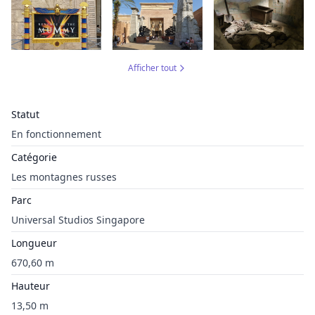
Afficher tout
Statut
En fonctionnement
Catégorie
Les montagnes russes
Parc
Universal Studios Singapore
Longueur
670,60 m
Hauteur
13,50 m