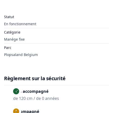
Statut
En fonctionnement
Catégorie
Manège fixe
Parc
Plopsaland Belgium
Règlement sur la sécurité
Non accompagné
de 120 cm / de 0 années
Accompagné