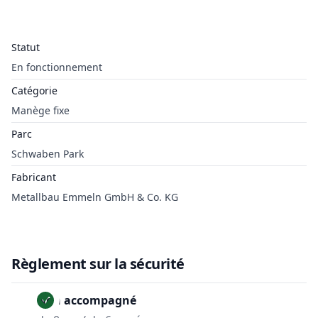
Statut
En fonctionnement
Catégorie
Manège fixe
Parc
Schwaben Park
Fabricant
Metallbau Emmeln GmbH & Co. KG
Règlement sur la sécurité
Non accompagné