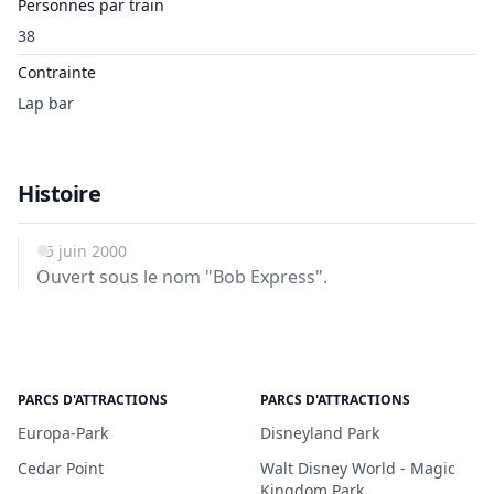
Personnes par train
38
Contrainte
Lap bar
Histoire
15 juin 2000
Ouvert sous le nom "Bob Express".
PARCS D'ATTRACTIONS
PARCS D'ATTRACTIONS
Europa-Park
Disneyland Park
Cedar Point
Walt Disney World - Magic
Kingdom Park