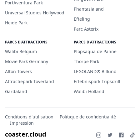
PortAventura Park
Phantasialand
Universal Studios Hollywood
Efteling
Heide Park
Parc Asterix
PARCS D'ATTRACTIONS
PARCS D'ATTRACTIONS
Walibi Belgium
Plopsaqua de Panne
Movie Park Germany
Thorpe Park
Alton Towers
LEGOLAND® Billund
Attractiepark Toverland
Erlebnispark Tripsdrill
Gardaland
Walibi Holland
Conditions d'utilisation
Politique de confidentialité
Impression
coaster.cloud