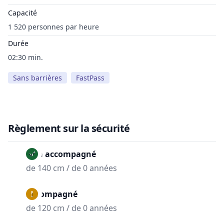
Capacité
1 520 personnes par heure
Durée
02:30 min.
Sans barrières
FastPass
Règlement sur la sécurité
Non accompagné
de 140 cm / de 0 années
Accompagné
de 120 cm / de 0 années