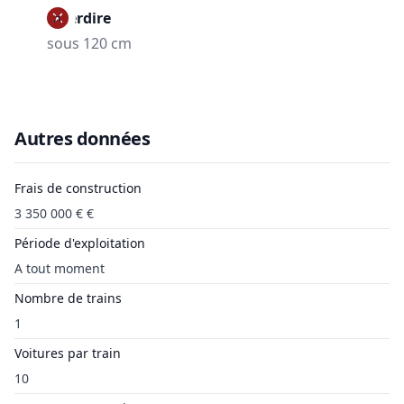
Interdire
sous 120 cm
Autres données
Frais de construction
3 350 000 € €
Période d'exploitation
A tout moment
Nombre de trains
1
Voitures par train
10