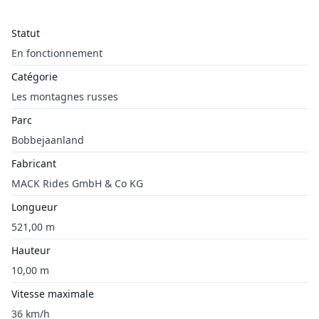
Statut
En fonctionnement
Catégorie
Les montagnes russes
Parc
Bobbejaanland
Fabricant
MACK Rides GmbH & Co KG
Longueur
521,00 m
Hauteur
10,00 m
Vitesse maximale
36 km/h