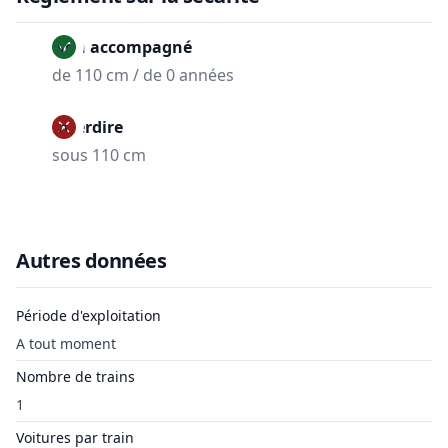
Non accompagné
de 110 cm / de 0 années
Interdire
sous 110 cm
Autres données
Période d'exploitation
A tout moment
Nombre de trains
1
Voitures par train