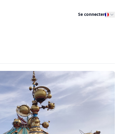
Se connecter