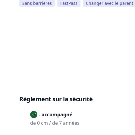
Sans barrières
FastPass
Changer avec le parent
Règlement sur la sécurité
Non accompagné
de 0 cm / de 7 années