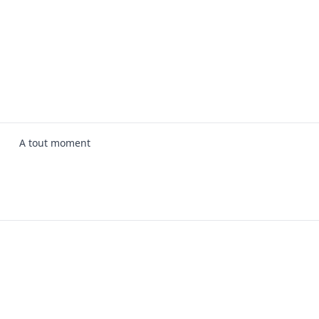
A tout moment