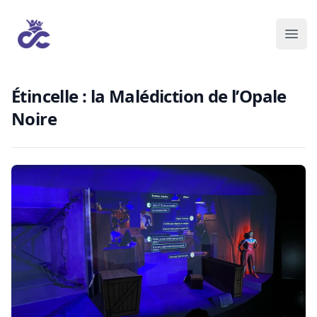
Étincelle : la Malédiction de l’Opale
Noire