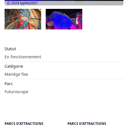
Ⓒ 2024
typhlo2007
Statut
En fonctionnement
Catégorie
Manège fixe
Parc
Futuroscope
PARCS D'ATTRACTIONS
PARCS D'ATTRACTIONS