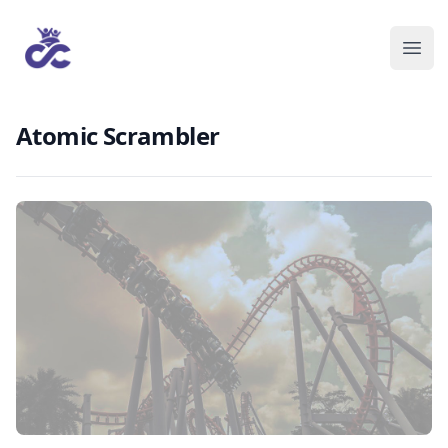
Atomic Scrambler