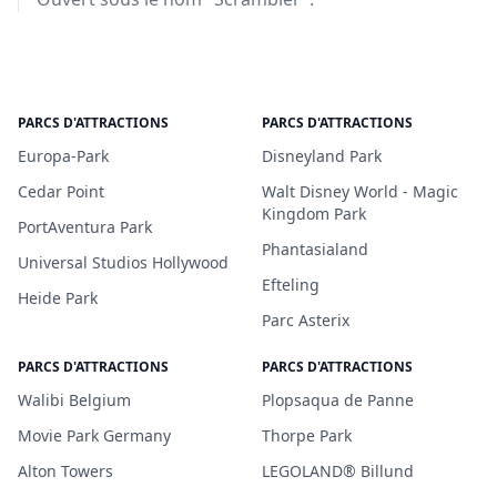
PARCS D'ATTRACTIONS
PARCS D'ATTRACTIONS
Europa-Park
Disneyland Park
Cedar Point
Walt Disney World - Magic
Kingdom Park
PortAventura Park
Phantasialand
Universal Studios Hollywood
Efteling
Heide Park
Parc Asterix
PARCS D'ATTRACTIONS
PARCS D'ATTRACTIONS
Walibi Belgium
Plopsaqua de Panne
Movie Park Germany
Thorpe Park
Alton Towers
LEGOLAND® Billund