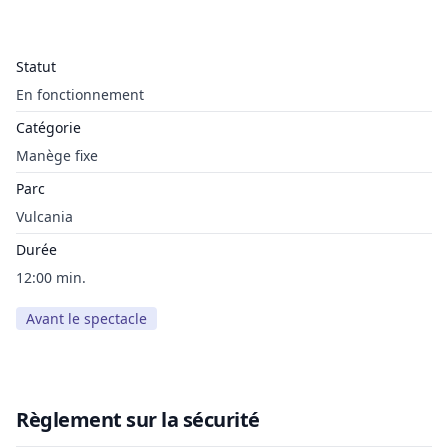
Statut
En fonctionnement
Catégorie
Manège fixe
Parc
Vulcania
Durée
12:00 min.
Avant le spectacle
Règlement sur la sécurité