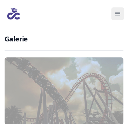
Galerie