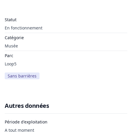
Statut
En fonctionnement
Catégorie
Musée
Parc
Loop5
Sans barrières
Autres données
Période d'exploitation
A tout moment