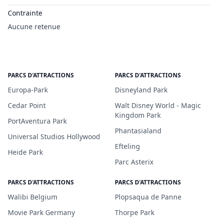
Contrainte
Aucune retenue
PARCS D'ATTRACTIONS
PARCS D'ATTRACTIONS
Europa-Park
Disneyland Park
Cedar Point
Walt Disney World - Magic
Kingdom Park
PortAventura Park
Phantasialand
Universal Studios Hollywood
Efteling
Heide Park
Parc Asterix
PARCS D'ATTRACTIONS
PARCS D'ATTRACTIONS
Walibi Belgium
Plopsaqua de Panne
Movie Park Germany
Thorpe Park