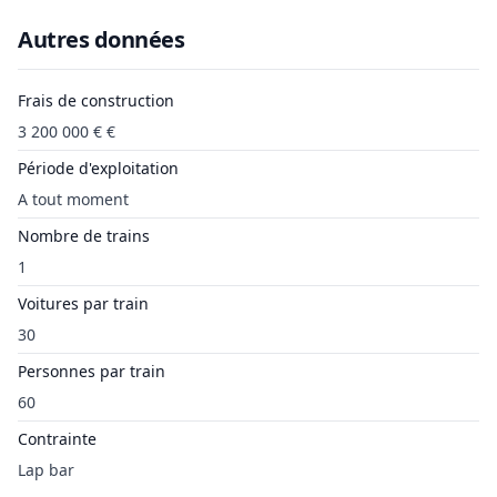
Autres données
Frais de construction
3 200 000 € €
Période d'exploitation
A tout moment
Nombre de trains
1
Voitures par train
30
Personnes par train
60
Contrainte
Lap bar