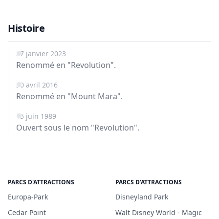
Histoire
27 janvier 2023
Renommé en "Revolution".
30 avril 2016
Renommé en "Mount Mara".
15 juin 1989
Ouvert sous le nom "Revolution".
PARCS D'ATTRACTIONS
PARCS D'ATTRACTIONS
Europa-Park
Disneyland Park
Cedar Point
Walt Disney World - Magic