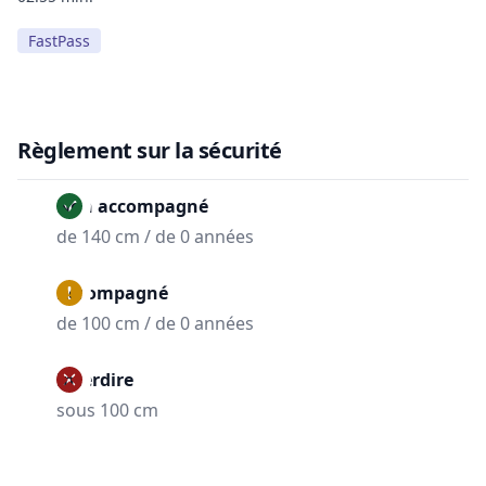
FastPass
Règlement sur la sécurité
Non accompagné
de 140 cm / de 0 années
Accompagné
de 100 cm / de 0 années
Interdire
sous 100 cm