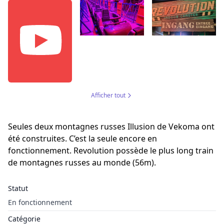
Afficher tout
Seules deux montagnes russes Illusion de Vekoma ont
été construites. C’est la seule encore en
fonctionnement. Revolution possède le plus long train
de montagnes russes au monde (56m).
Statut
En fonctionnement
Catégorie