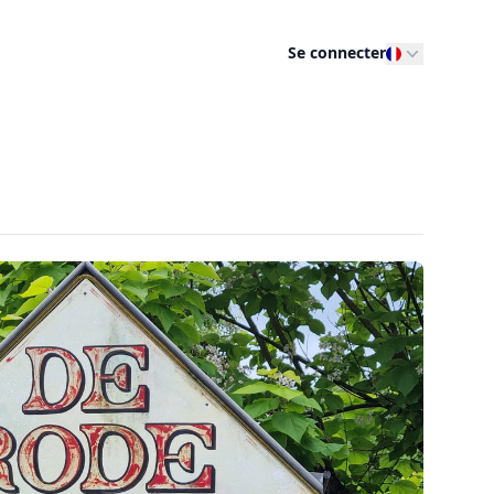
Se connecter