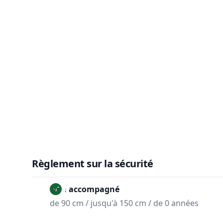
Règlement sur la sécurité
Non accompagné
de 90 cm / jusqu'à 150 cm / de 0 années