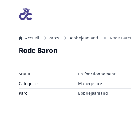
Accueil
Parcs
Bobbejaanland
Rode Baro
Rode Baron
Statut
En fonctionnement
Catégorie
Manège fixe
Parc
Bobbejaanland