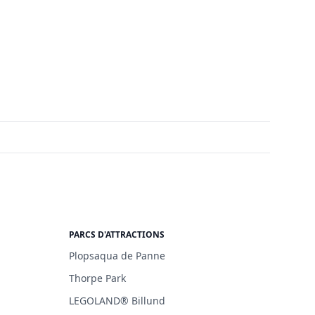
PARCS D'ATTRACTIONS
Plopsaqua de Panne
Thorpe Park
LEGOLAND® Billund