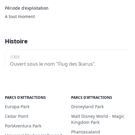
Période d'exploitation
A tout moment
Histoire
2003
Ouvert sous le nom "Flug des Ikarus".
PARCS D'ATTRACTIONS
PARCS D'ATTRACTIONS
Europa-Park
Disneyland Park
Cedar Point
Walt Disney World - Magic
Kingdom Park
PortAventura Park
Phantasialand