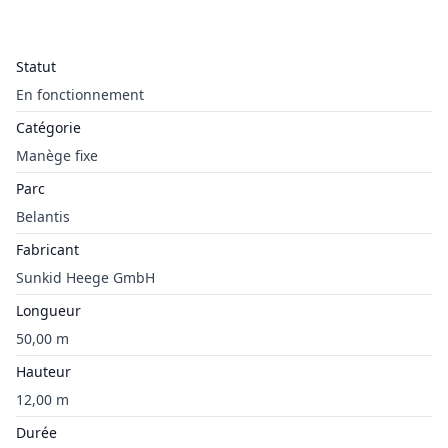
Statut
En fonctionnement
Catégorie
Manège fixe
Parc
Belantis
Fabricant
Sunkid Heege GmbH
Longueur
50,00 m
Hauteur
12,00 m
Durée