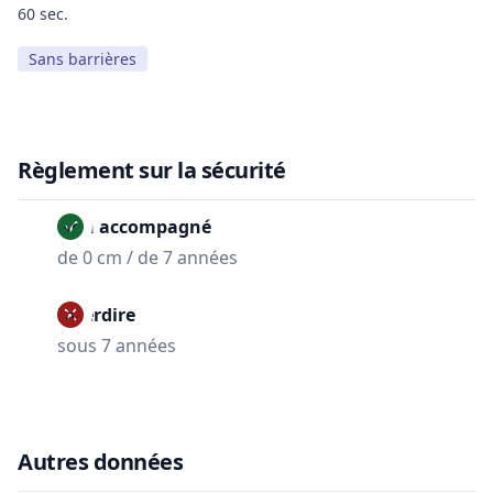
60 sec.
Sans barrières
Règlement sur la sécurité
Non accompagné
de 0 cm / de 7 années
Interdire
sous 7 années
Autres données