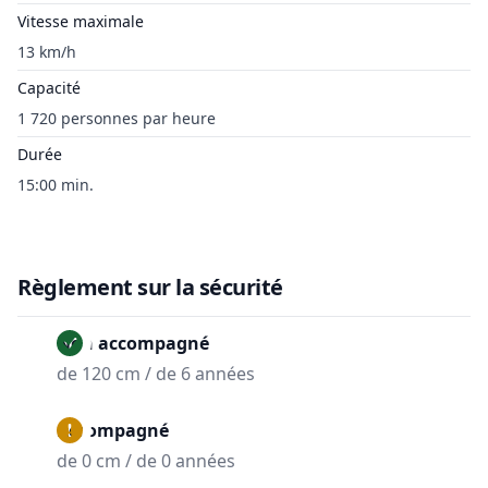
Vitesse maximale
13 km/h
Capacité
1 720 personnes par heure
Durée
15:00 min.
Règlement sur la sécurité
Non accompagné
de 120 cm / de 6 années
Accompagné
de 0 cm / de 0 années