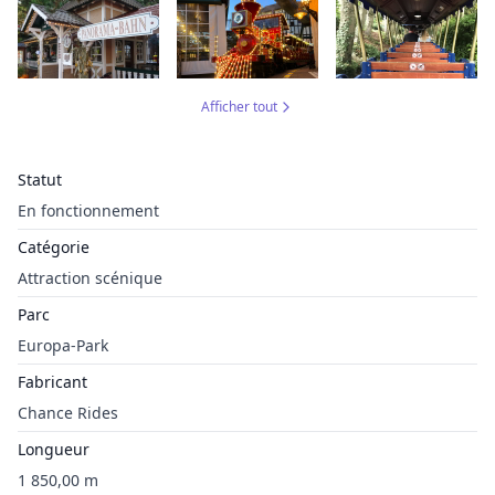
Afficher tout
Statut
En fonctionnement
Catégorie
Attraction scénique
Parc
Europa-Park
Fabricant
Chance Rides
Longueur
1 850,00 m