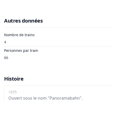
Autres données
Nombre de trains
4
Personnes par train
86
Histoire
1975
Ouvert sous le nom "Panoramabahn".