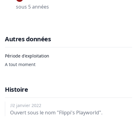
sous 5 années
Autres données
Période d'exploitation
A tout moment
Histoire
22 janvier 2022
Ouvert sous le nom "Flippi's Playworld".