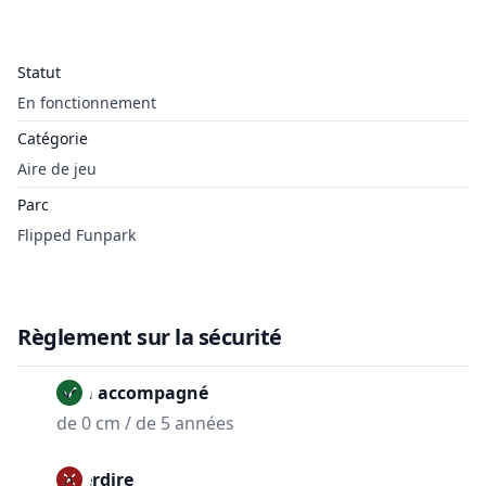
Statut
En fonctionnement
Catégorie
Aire de jeu
Parc
Flipped Funpark
Règlement sur la sécurité
Non accompagné
de 0 cm / de 5 années
Interdire