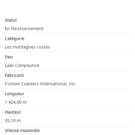
Statut
En fonctionnement
Catégorie
Les montagnes russes
Parc
Lake Compounce
Fabricant
Custom Coasters International, Inc.
Longueur
1 424,00 m
Hauteur
35,10 m
Vitesse maximale