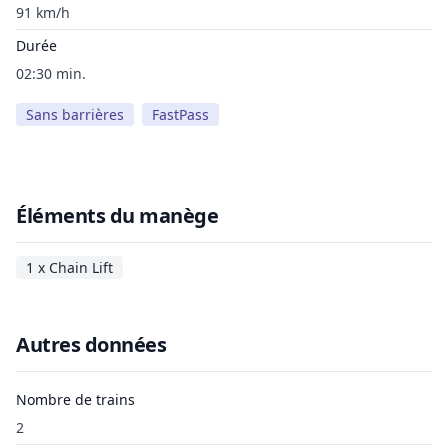
91 km/h
Durée
02:30 min.
Sans barrières
FastPass
Éléments du manège
1 x Chain Lift
Autres données
Nombre de trains
2