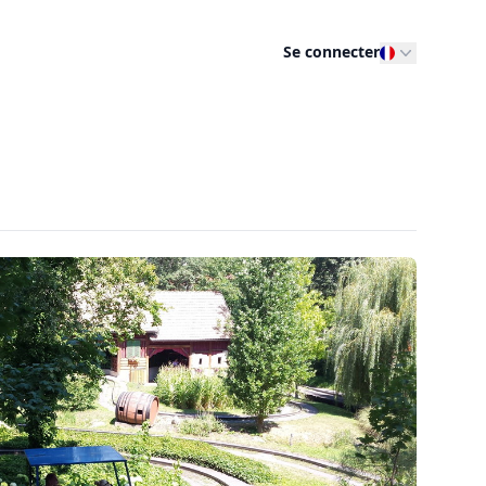
Se connecter