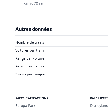
sous 70 cm
Autres données
Nombre de trains
Voitures par train
Rangs par voiture
Personnes par train
Sièges par rangée
PARCS D'ATTRACTIONS
PARCS D'AT
Europa-Park
Disneyland