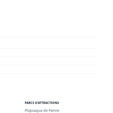
PARCS D'ATTRACTIONS
Plopsaqua de Panne