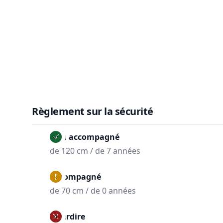
Règlement sur la sécurité
Non accompagné
de 120 cm / de 7 années
Accompagné
de 70 cm / de 0 années
Interdire