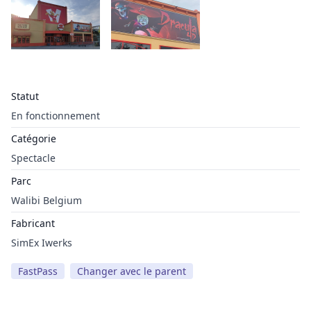
Statut
En fonctionnement
Catégorie
Spectacle
Parc
Walibi Belgium
Fabricant
SimEx Iwerks
FastPass
Changer avec le parent