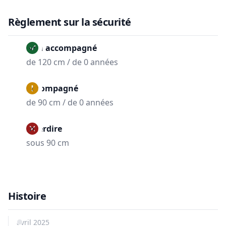
Règlement sur la sécurité
Non accompagné
de 120 cm / de 0 années
Accompagné
de 90 cm / de 0 années
Interdire
sous 90 cm
Histoire
avril 2025