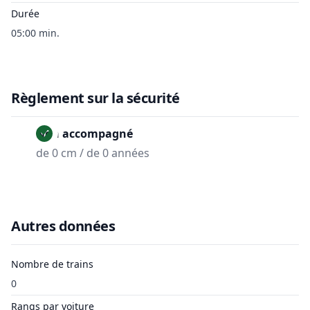
Durée
05:00 min.
Règlement sur la sécurité
Non accompagné
de 0 cm / de 0 années
Autres données
Nombre de trains
0
Rangs par voiture