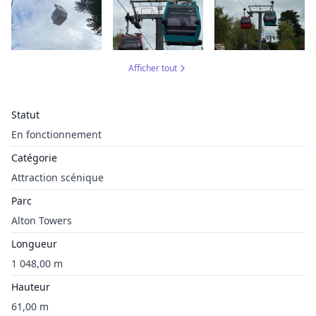
Afficher tout
Statut
En fonctionnement
Catégorie
Attraction scénique
Parc
Alton Towers
Longueur
1 048,00 m
Hauteur
61,00 m