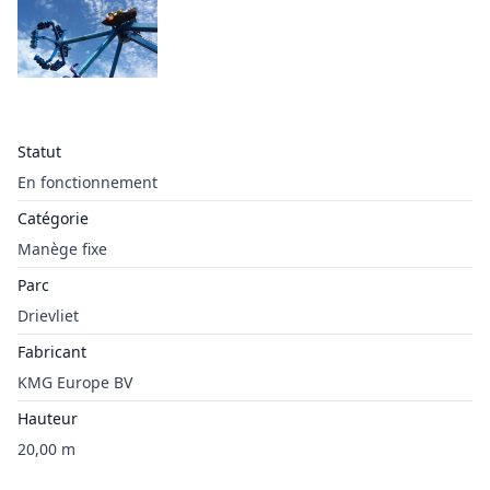
Statut
En fonctionnement
Catégorie
Manège fixe
Parc
Drievliet
Fabricant
KMG Europe BV
Hauteur
20,00 m