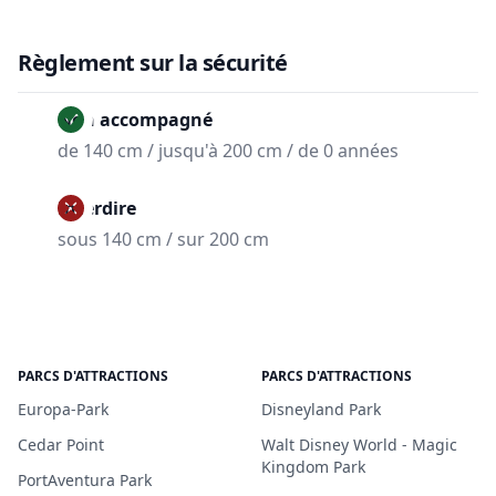
Règlement sur la sécurité
Non accompagné
de 140 cm / jusqu'à 200 cm / de 0 années
Interdire
sous 140 cm / sur 200 cm
PARCS D'ATTRACTIONS
PARCS D'ATTRACTIONS
Europa-Park
Disneyland Park
Cedar Point
Walt Disney World - Magic
Kingdom Park
PortAventura Park