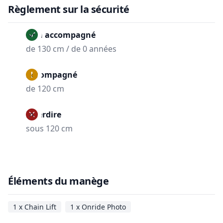
Règlement sur la sécurité
Non accompagné
de 130 cm / de 0 années
Accompagné
de 120 cm
Interdire
sous 120 cm
Éléments du manège
1 x Chain Lift
1 x Onride Photo