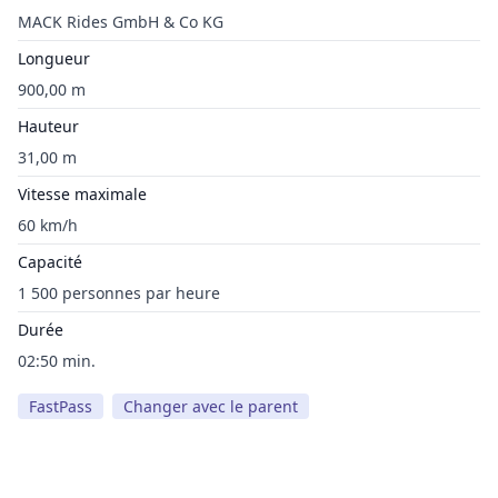
MACK Rides GmbH & Co KG
Longueur
900,00 m
Hauteur
31,00 m
Vitesse maximale
60 km/h
Capacité
1 500 personnes par heure
Durée
02:50 min.
FastPass
Changer avec le parent