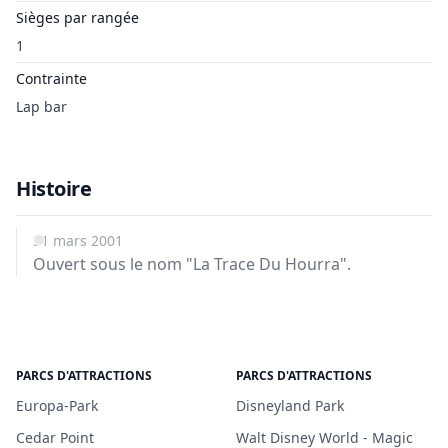
Sièges par rangée
1
Contrainte
Lap bar
Histoire
31 mars 2001
Ouvert sous le nom "La Trace Du Hourra".
PARCS D'ATTRACTIONS
PARCS D'ATTRACTIONS
Europa-Park
Disneyland Park
Cedar Point
Walt Disney World - Magic