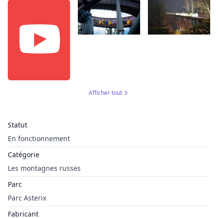
Afficher tout
Statut
En fonctionnement
Catégorie
Les montagnes russes
Parc
Parc Asterix
Fabricant