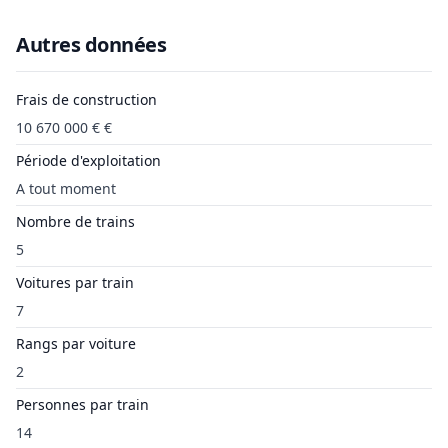
Autres données
Frais de construction
10 670 000 € €
Période d'exploitation
A tout moment
Nombre de trains
5
Voitures par train
7
Rangs par voiture
2
Personnes par train
14