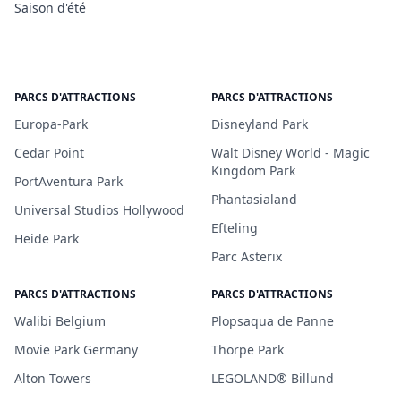
Saison d'été
PARCS D'ATTRACTIONS
PARCS D'ATTRACTIONS
Europa-Park
Disneyland Park
Cedar Point
Walt Disney World - Magic
Kingdom Park
PortAventura Park
Phantasialand
Universal Studios Hollywood
Efteling
Heide Park
Parc Asterix
PARCS D'ATTRACTIONS
PARCS D'ATTRACTIONS
Walibi Belgium
Plopsaqua de Panne
Movie Park Germany
Thorpe Park
Alton Towers
LEGOLAND® Billund