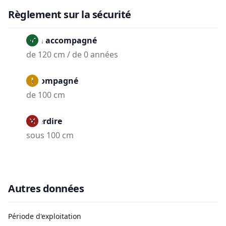
Règlement sur la sécurité
Non accompagné
de 120 cm / de 0 années
Accompagné
de 100 cm
Interdire
sous 100 cm
Autres données
Période d'exploitation