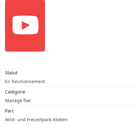
Statut
En fonctionnement
Catégorie
Manège fixe
Parc
Wild- und Freizeitpark Klotten