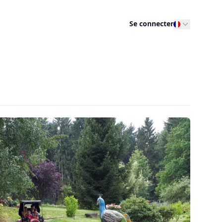
Se connecter