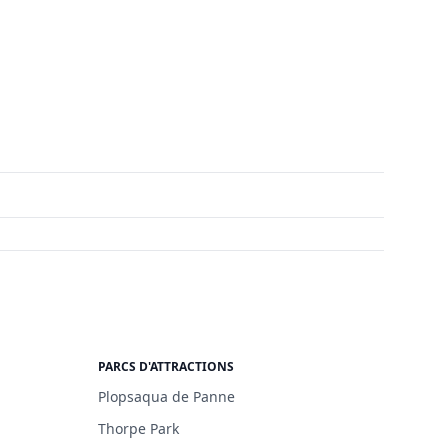
PARCS D'ATTRACTIONS
Plopsaqua de Panne
Thorpe Park