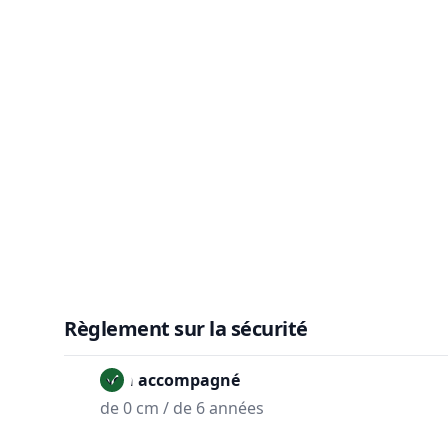
Règlement sur la sécurité
Non accompagné
de 0 cm / de 6 années