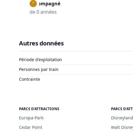
Accompagné
de 0 années
Autres données
Période d'exploitation
Personnes par train
Contrainte
PARCS D'ATTRACTIONS
PARCS D'AT
Europa-Park
Disneyland
Cedar Point
Walt Disne