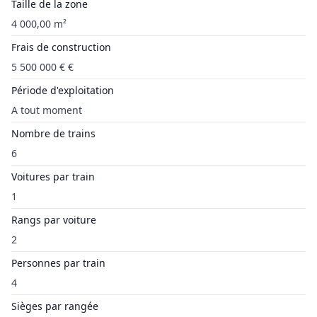
Taille de la zone
4 000,00 m²
Frais de construction
5 500 000 € €
Période d'exploitation
A tout moment
Nombre de trains
6
Voitures par train
1
Rangs par voiture
2
Personnes par train
4
Sièges par rangée