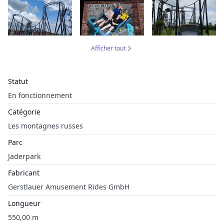
Afficher tout
Statut
En fonctionnement
Catégorie
Les montagnes russes
Parc
Jaderpark
Fabricant
Gerstlauer Amusement Rides GmbH
Longueur
550,00 m