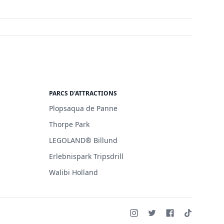
PARCS D'ATTRACTIONS
Plopsaqua de Panne
Thorpe Park
LEGOLAND® Billund
Erlebnispark Tripsdrill
Walibi Holland