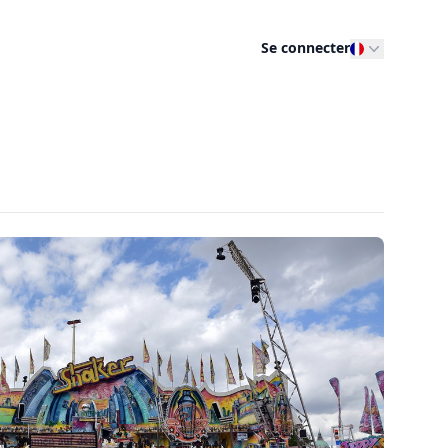
Se connecter