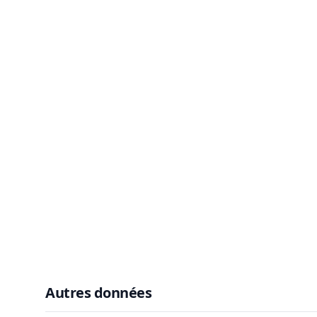
Autres données