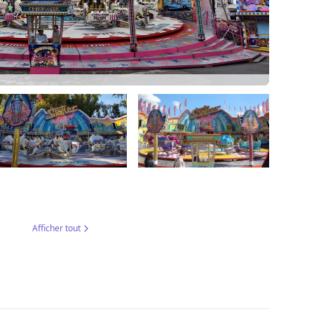
Afficher tout