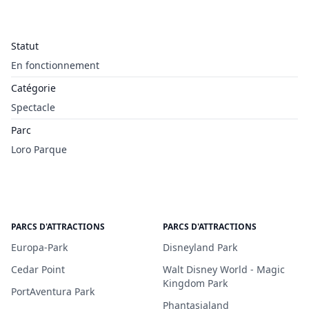
Statut
En fonctionnement
Catégorie
Spectacle
Parc
Loro Parque
PARCS D'ATTRACTIONS
PARCS D'ATTRACTIONS
Europa-Park
Disneyland Park
Cedar Point
Walt Disney World - Magic
Kingdom Park
PortAventura Park
Phantasialand