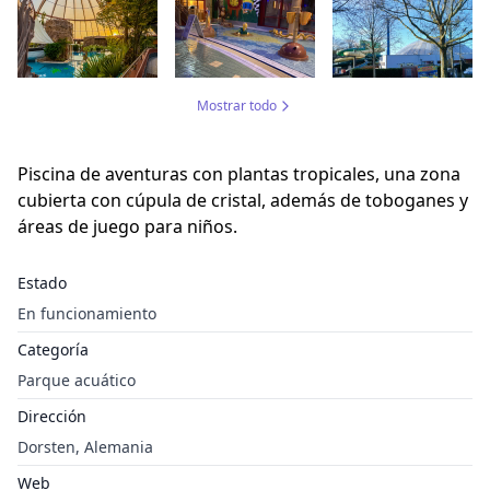
Mostrar todo
Piscina de aventuras con plantas tropicales, una zona
cubierta con cúpula de cristal, además de toboganes y
áreas de juego para niños.
Estado
En funcionamiento
Categoría
Parque acuático
Dirección
Dorsten, Alemania
Web