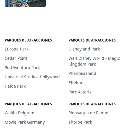
PARQUES DE ATRACCIONES
PARQUES DE ATRACCIONES
Europa-Park
Disneyland Park
Cedar Point
Walt Disney World - Magic
Kingdom Park
PortAventura Park
Phantasialand
Universal Studios Hollywood
Efteling
Heide Park
Parc Asterix
PARQUES DE ATRACCIONES
PARQUES DE ATRACCIONES
Walibi Belgium
Plopsaqua de Panne
Movie Park Germany
Thorpe Park