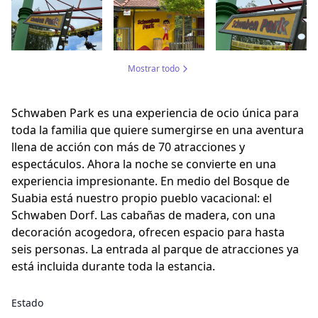
Mostrar todo
Schwaben Park es una experiencia de ocio única para
toda la familia que quiere sumergirse en una aventura
llena de acción con más de 70 atracciones y
espectáculos. Ahora la noche se convierte en una
experiencia impresionante. En medio del Bosque de
Suabia está nuestro propio pueblo vacacional: el
Schwaben Dorf. Las cabañas de madera, con una
decoración acogedora, ofrecen espacio para hasta
seis personas. La entrada al parque de atracciones ya
está incluida durante toda la estancia.
Estado