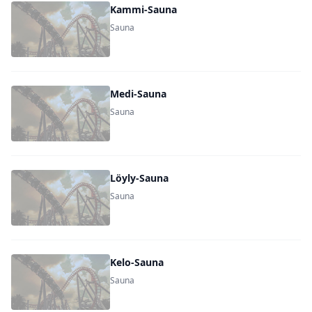
Kammi-Sauna
Sauna
Medi-Sauna
Sauna
Löyly-Sauna
Sauna
Kelo-Sauna
Sauna