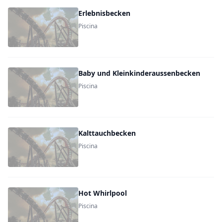
Erlebnisbecken
Piscina
Baby und Kleinkinderaussenbecken
Piscina
Kalttauchbecken
Piscina
Hot Whirlpool
Piscina