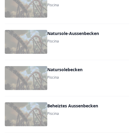
Piscina
Natursole-Aussenbecken
Piscina
Natursolebecken
Piscina
Beheiztes Aussenbecken
Piscina