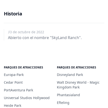
Historia
20 de octubre de 2022
Abierto con el nombre "SkyLand Ranch".
PARQUES DE ATRACCIONES
PARQUES DE ATRACCIONES
Europa-Park
Disneyland Park
Cedar Point
Walt Disney World - Magic
Kingdom Park
PortAventura Park
Phantasialand
Universal Studios Hollywood
Efteling
Heide Park