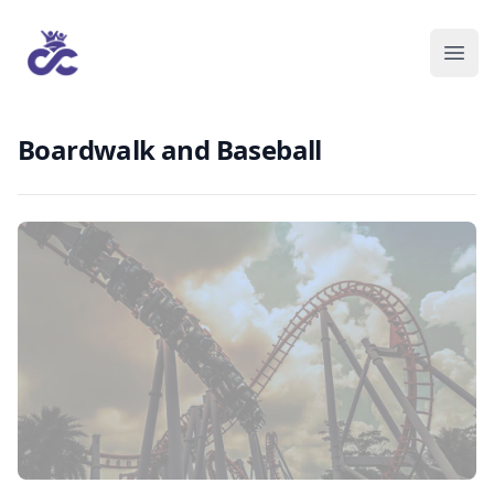
Boardwalk and Baseball