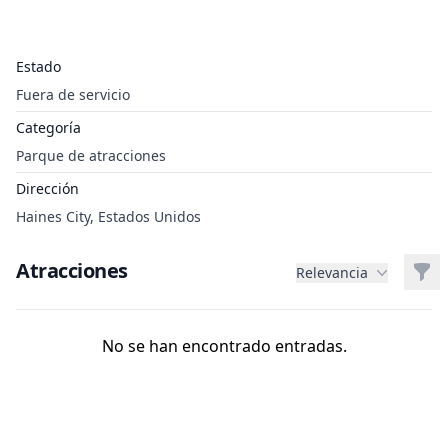
Estado
Fuera de servicio
Categoría
Parque de atracciones
Dirección
Haines City, Estados Unidos
Atracciones
Filt
Relevancia
No se han encontrado entradas.