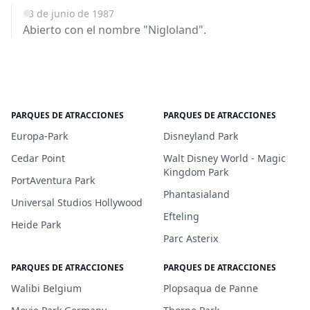
13 de junio de 1987
Abierto con el nombre "Nigloland".
PARQUES DE ATRACCIONES
PARQUES DE ATRACCIONES
Europa-Park
Disneyland Park
Cedar Point
Walt Disney World - Magic
Kingdom Park
PortAventura Park
Phantasialand
Universal Studios Hollywood
Efteling
Heide Park
Parc Asterix
PARQUES DE ATRACCIONES
PARQUES DE ATRACCIONES
Walibi Belgium
Plopsaqua de Panne