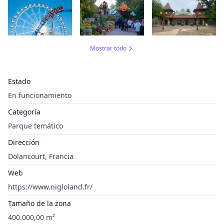
Mostrar todo
Estado
En funcionamiento
Categoría
Parque temático
Dirección
Dolancourt, Francia
Web
https://www.nigloland.fr/
Tamaño de la zona
400.000,00 m²