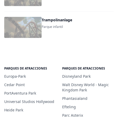
Trampolinanlage
Parque infantil
PARQUES DE ATRACCIONES
PARQUES DE ATRACCIONES
Europa-Park
Disneyland Park
Cedar Point
Walt Disney World - Magic
Kingdom Park
PortAventura Park
Phantasialand
Universal Studios Hollywood
Efteling
Heide Park
Parc Asterix