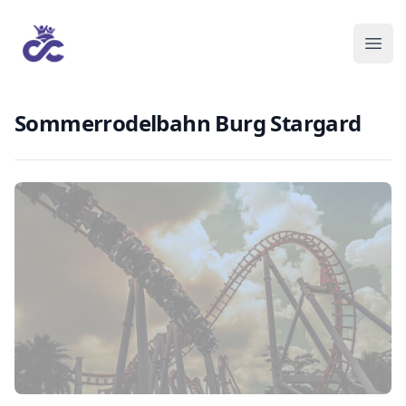
Sommerrodelbahn Burg Stargard